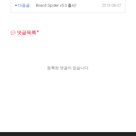
다음글
Board Spider v5.0 출시!
2013-08-07
댓글목록
등록된 댓글이 없습니다.